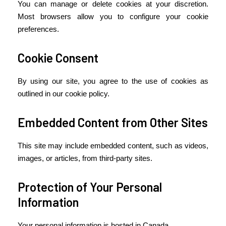
You can manage or delete cookies at your discretion.
Most browsers allow you to configure your cookie
preferences.
Cookie Consent
By using our site, you agree to the use of cookies as
outlined in our cookie policy.
Embedded Content from Other Sites
This site may include embedded content, such as videos,
images, or articles, from third-party sites.
Protection of Your Personal
Information
Your personal information is hosted in Canada.