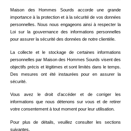
Maison des Hommes Sourds accorde une grande
importance à la protection et à la sécurité de vos données
personnelles. Nous nous engageons ainsi à respecter la
Loi sur la gouvernance des informations personnelles
pour assurer la sécurité des données de notre clientèle.
La collecte et le stockage de certaines informations
personnelles par Maison des Hommes Sourds visent des
objectifs précis et légitimes et sont limités dans le temps.
Des mesures ont été instaurées pour en assurer la
sécurité.
Vous avez le droit d'accéder et de corriger les
informations que nous détenons sur vous et de retirer
votre consentement à tout moment pour leur utilisation.
Pour plus de détails, veuillez consulter les sections
suivantes.