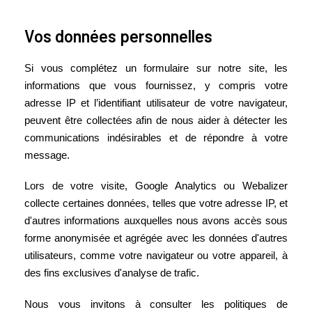
Vos données personnelles
Si vous complétez un formulaire sur notre site, les
informations que vous fournissez, y compris votre
adresse IP et l’identifiant utilisateur de votre navigateur,
peuvent être collectées afin de nous aider à détecter les
communications indésirables et de répondre à votre
message.
Lors de votre visite, Google Analytics ou Webalizer
collecte certaines données, telles que votre adresse IP, et
d'autres informations auxquelles nous avons accès sous
forme anonymisée et agrégée avec les données d'autres
utilisateurs, comme votre navigateur ou votre appareil, à
des fins exclusives d'analyse de trafic.
Nous vous invitons à consulter les politiques de