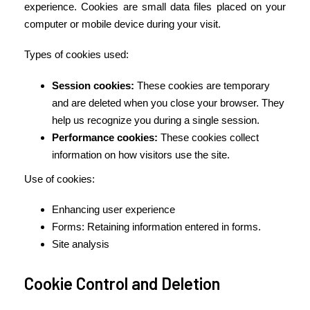
experience. Cookies are small data files placed on your
computer or mobile device during your visit.
Types of cookies used:
Session cookies:
These cookies are temporary
and are deleted when you close your browser. They
help us recognize you during a single session.
Performance cookies:
These cookies collect
information on how visitors use the site.
Use of cookies:
Enhancing user experience
Forms: Retaining information entered in forms.
Site analysis
Cookie Control and Deletion