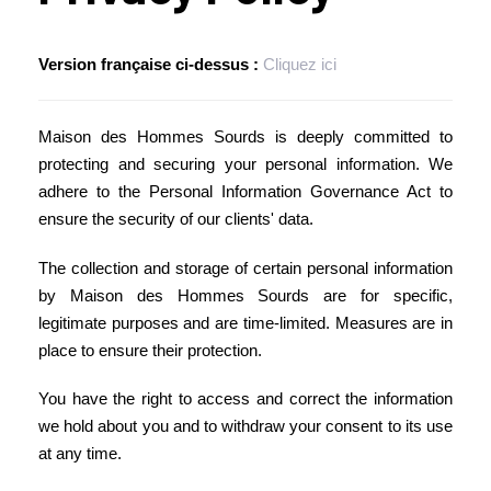
Version française ci-dessus :
Cliquez ici
Maison des Hommes Sourds is deeply committed to
protecting and securing your personal information. We
adhere to the Personal Information Governance Act to
ensure the security of our clients' data.
The collection and storage of certain personal information
by Maison des Hommes Sourds are for specific,
legitimate purposes and are time-limited. Measures are in
place to ensure their protection.
You have the right to access and correct the information
we hold about you and to withdraw your consent to its use
at any time.