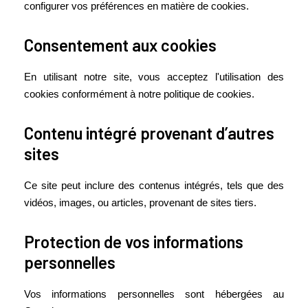
configurer vos préférences en matière de cookies.
Consentement aux cookies
En utilisant notre site, vous acceptez l'utilisation des
cookies conformément à notre politique de cookies.
Contenu intégré provenant d’autres
sites
Ce site peut inclure des contenus intégrés, tels que des
vidéos, images, ou articles, provenant de sites tiers.
Protection de vos informations
personnelles
Vos informations personnelles sont hébergées au