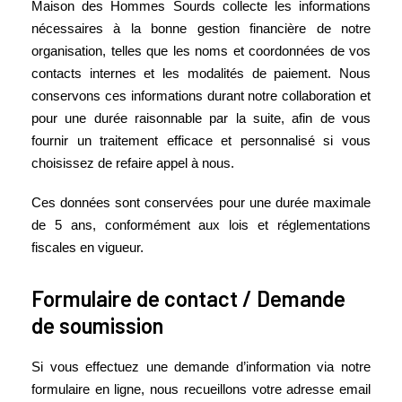
Maison des Hommes Sourds collecte les informations
nécessaires à la bonne gestion financière de notre
organisation, telles que les noms et coordonnées de vos
contacts internes et les modalités de paiement. Nous
conservons ces informations durant notre collaboration et
pour une durée raisonnable par la suite, afin de vous
fournir un traitement efficace et personnalisé si vous
choisissez de refaire appel à nous.
Ces données sont conservées pour une durée maximale
de 5 ans, conformément aux lois et réglementations
fiscales en vigueur.
Formulaire de contact / Demande
de soumission
Si vous effectuez une demande d’information via notre
formulaire en ligne, nous recueillons votre adresse email