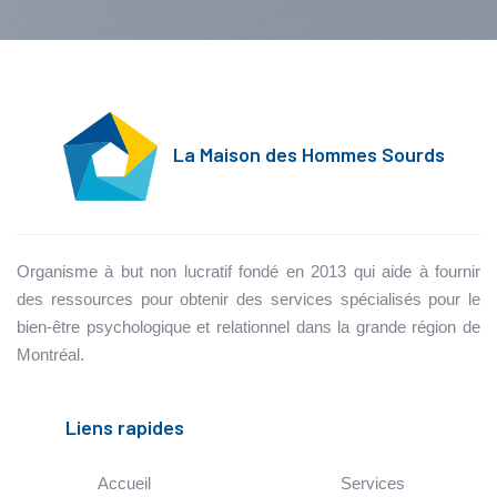
La Maison des Hommes Sourds
Organisme à but non lucratif fondé en 2013 qui aide à fournir
des ressources pour obtenir des services spécialisés pour le
bien-être psychologique et relationnel dans la grande région de
Montréal.
Liens rapides
Accueil
Services