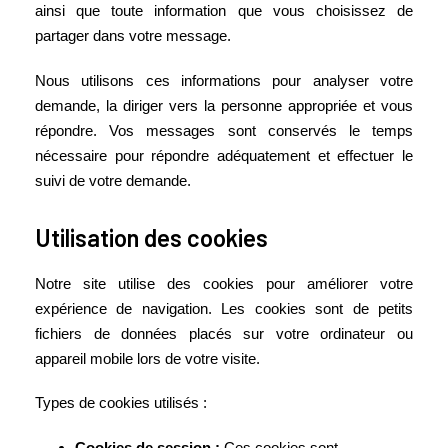
ainsi que toute information que vous choisissez de
partager dans votre message.
Nous utilisons ces informations pour analyser votre
demande, la diriger vers la personne appropriée et vous
répondre. Vos messages sont conservés le temps
nécessaire pour répondre adéquatement et effectuer le
suivi de votre demande.
Utilisation des cookies
Notre site utilise des cookies pour améliorer votre
expérience de navigation. Les cookies sont de petits
fichiers de données placés sur votre ordinateur ou
appareil mobile lors de votre visite.
Types de cookies utilisés :
Cookies de session :
Ces cookies sont