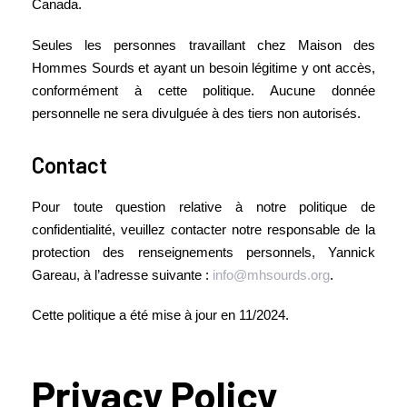
Canada.
Seules les personnes travaillant chez Maison des
Hommes Sourds et ayant un besoin légitime y ont accès,
conformément à cette politique. Aucune donnée
personnelle ne sera divulguée à des tiers non autorisés.
Contact
Pour toute question relative à notre politique de
confidentialité, veuillez contacter notre responsable de la
protection des renseignements personnels, Yannick
Gareau, à l’adresse suivante :
info@mhsourds.org
.
Cette politique a été mise à jour en 11/2024.
Privacy Policy