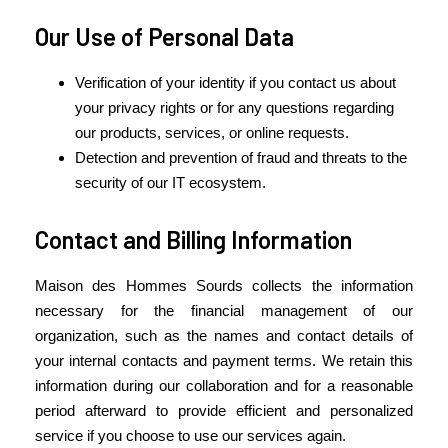
Our Use of Personal Data
Verification of your identity if you contact us about
your privacy rights or for any questions regarding
our products, services, or online requests.
Detection and prevention of fraud and threats to the
security of our IT ecosystem.
Contact and Billing Information
Maison des Hommes Sourds collects the information
necessary for the financial management of our
organization, such as the names and contact details of
your internal contacts and payment terms. We retain this
information during our collaboration and for a reasonable
period afterward to provide efficient and personalized
service if you choose to use our services again.