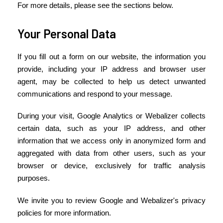
For more details, please see the sections below.
Your Personal Data
If you fill out a form on our website, the information you
provide, including your IP address and browser user
agent, may be collected to help us detect unwanted
communications and respond to your message.
During your visit, Google Analytics or Webalizer collects
certain data, such as your IP address, and other
information that we access only in anonymized form and
aggregated with data from other users, such as your
browser or device, exclusively for traffic analysis
purposes.
We invite you to review Google and Webalizer's privacy
policies for more information.