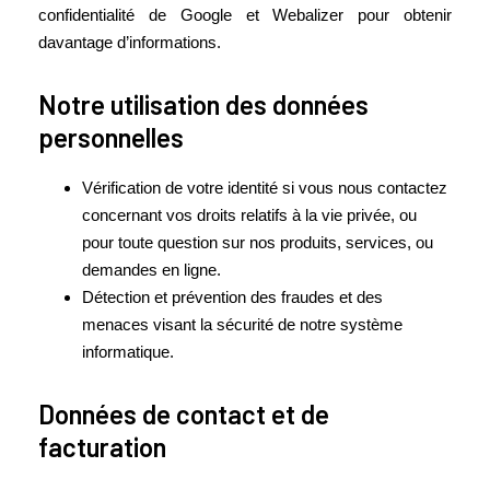
confidentialité de Google et Webalizer pour obtenir
davantage d’informations.
Notre utilisation des données
personnelles
Vérification de votre identité si vous nous contactez
concernant vos droits relatifs à la vie privée, ou
pour toute question sur nos produits, services, ou
demandes en ligne.
Détection et prévention des fraudes et des
menaces visant la sécurité de notre système
informatique.
Données de contact et de
facturation