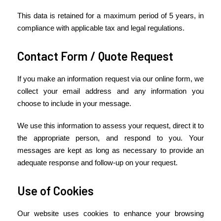
This data is retained for a maximum period of 5 years, in
compliance with applicable tax and legal regulations.
Contact Form / Quote Request
If you make an information request via our online form, we
collect your email address and any information you
choose to include in your message.
We use this information to assess your request, direct it to
the appropriate person, and respond to you. Your
messages are kept as long as necessary to provide an
adequate response and follow-up on your request.
Use of Cookies
Our website uses cookies to enhance your browsing