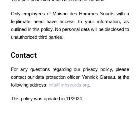
Only employees of Maison des Hommes Sourds with a
legitimate need have access to your information, as
outlined in this policy. No personal data will be disclosed to
unauthorized third parties.
Contact
For any questions regarding our privacy policy, please
contact our data protection officer, Yannick Gareau, at the
following address:
info@mhsourds.org
.
This policy was updated in 11/2024.