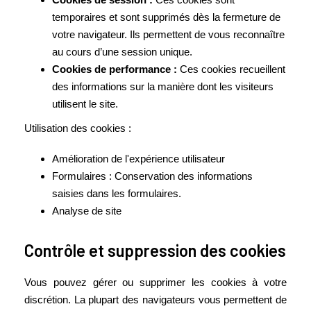
temporaires et sont supprimés dès la fermeture de
votre navigateur. Ils permettent de vous reconnaître
au cours d’une session unique.
Cookies de performance :
Ces cookies recueillent
des informations sur la manière dont les visiteurs
utilisent le site.
Utilisation des cookies :
Amélioration de l'expérience utilisateur
Formulaires : Conservation des informations
saisies dans les formulaires.
Analyse de site
Contrôle et suppression des cookies
Vous pouvez gérer ou supprimer les cookies à votre
discrétion. La plupart des navigateurs vous permettent de